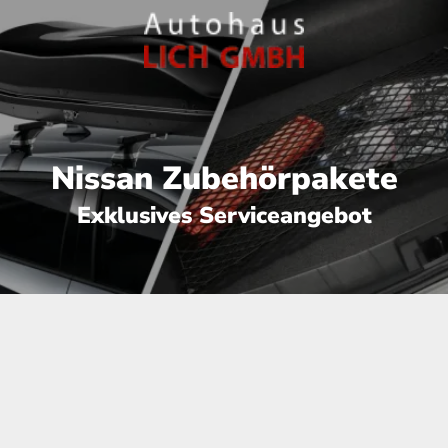
Nissan Zubehörpakete
Exklusives Serviceangebot