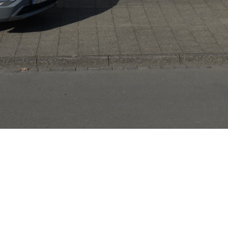
ahrzeuge