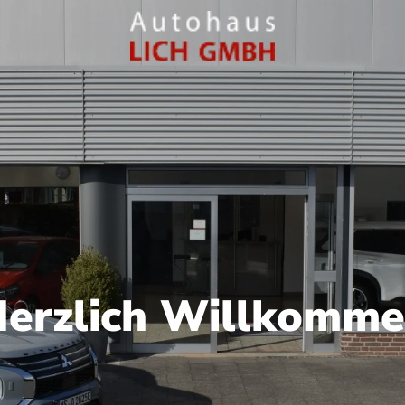
erzlich Willkomm