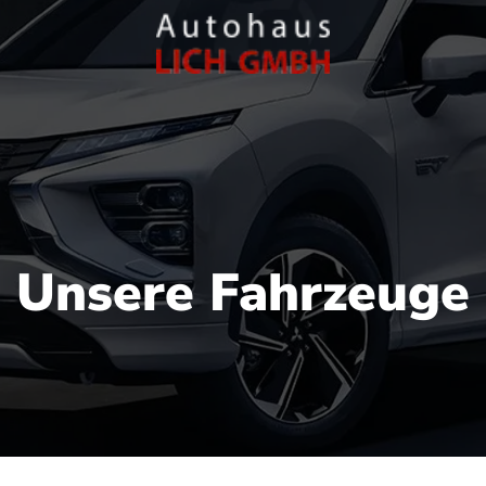
Unsere Fahrzeuge