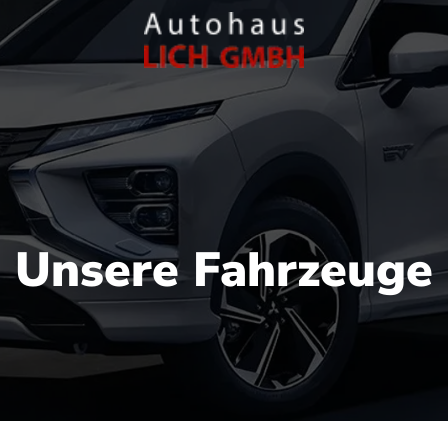
Unsere Fahrzeuge